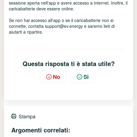
sessione aperta nell'app e avere accesso a internet. Inoltre, il
caricabatterie deve essere online.
Se non hai accesso all'app o se il caricabatterie non si
connette, contatta support@ev.energy e saremo lieti di
aiutarti a ripartire.
Questa risposta ti è stata utile?
No
Sì
Stampa
Argomenti correlati: