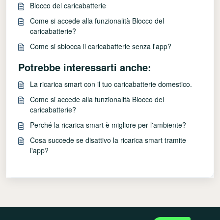
Blocco del caricabatterie
Come si accede alla funzionalità Blocco del
caricabatterie?
Come si sblocca il caricabatterie senza l'app?
Potrebbe interessarti anche:
La ricarica smart con il tuo caricabatterie domestico.
Come si accede alla funzionalità Blocco del
caricabatterie?
Perché la ricarica smart è migliore per l'ambiente?
Cosa succede se disattivo la ricarica smart tramite
l'app?