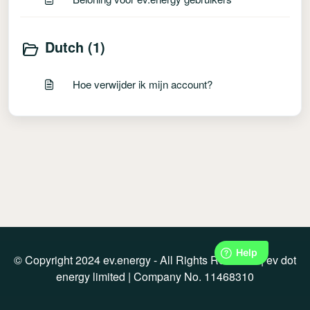
Dutch (1)
Hoe verwijder ik mijn account?
© Copyright 2024 ev.energy - All Rights Reserved | ev dot
energy limited | Company No. 11468310