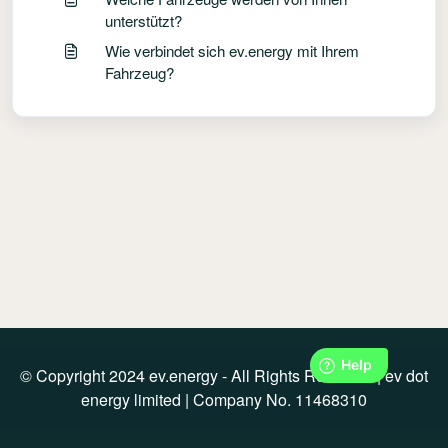
unterstützt?
Wie verbindet sich ev.energy mit Ihrem
Fahrzeug?
© Copyright 2024 ev.energy - All Rights Reserved | ev dot
energy limited | Company No. 11468310