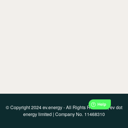
© Copyright 2024 ev.energy - All Rights Reserved | ev dot
energy limited | Company No. 11468310